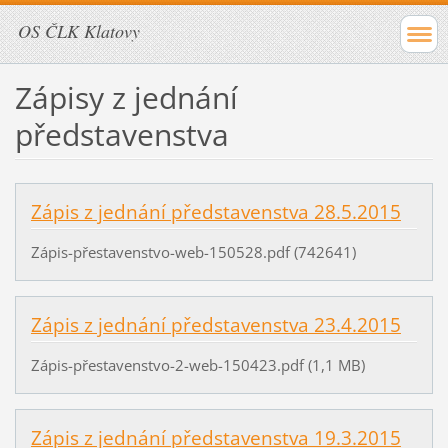
OS ČLK Klatovy
Zápisy z jednání
představenstva
Zápis z jednání představenstva 28.5.2015
Zápis-přestavenstvo-web-150528.pdf (742641)
Zápis z jednání představenstva 23.4.2015
Zápis-přestavenstvo-2-web-150423.pdf (1,1 MB)
Zápis z jednání představenstva 19.3.2015